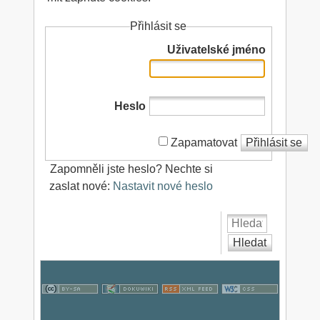
Přihlásit se
Uživatelské jméno
Heslo
Zapamatovat
Přihlásit se
Zapomněli jste heslo? Nechte si
zaslat nové:
Nastavit nové heslo
Hledat