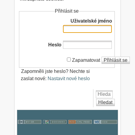
Přihlásit se
Uživatelské jméno
Heslo
Zapamatovat
Přihlásit se
Zapomněli jste heslo? Nechte si
zaslat nové:
Nastavit nové heslo
Hledat