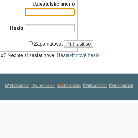
Uživatelské jméno
Heslo
Zapamatovat
Přihlásit se
lo? Nechte si zaslat nové:
Nastavit nové heslo