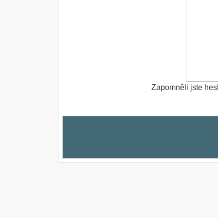
Zapomněli jste hes