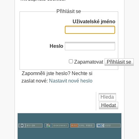
Přihlásit se
Uživatelské jméno
Heslo
Zapamatovat
Přihlásit se
Zapomněli jste heslo? Nechte si
zaslat nové:
Nastavit nové heslo
Hledat