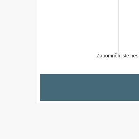
Zapomněli jste hes