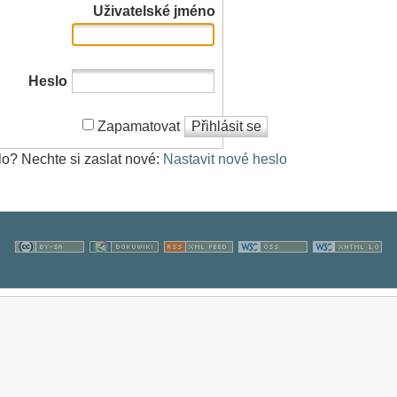
Uživatelské jméno
Heslo
Zapamatovat
Přihlásit se
lo? Nechte si zaslat nové:
Nastavit nové heslo