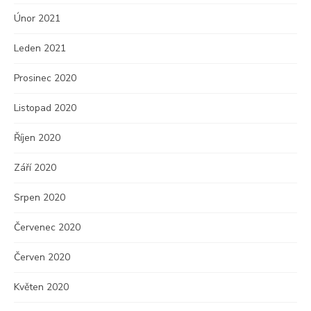
Únor 2021
Leden 2021
Prosinec 2020
Listopad 2020
Říjen 2020
Září 2020
Srpen 2020
Červenec 2020
Červen 2020
Květen 2020