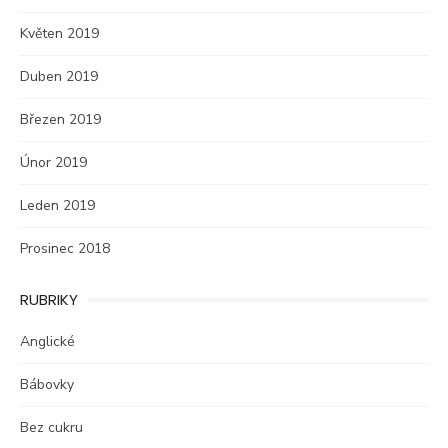
Květen 2019
Duben 2019
Březen 2019
Únor 2019
Leden 2019
Prosinec 2018
RUBRIKY
Anglické
Bábovky
Bez cukru