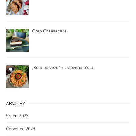
Oreo Cheesecake
„Kolo od vozu“ z listového těsta
ARCHIVY
Srpen 2023
Červenec 2023