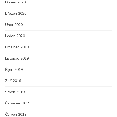
Duben 2020
Březen 2020
Únor 2020
Leden 2020
Prosinec 2019
Listopad 2019
Říjen 2019
Září 2019
Srpen 2019
Červenec 2019
Červen 2019