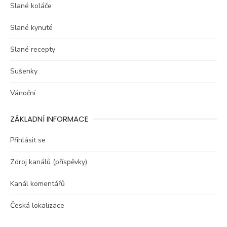
Slané koláče
Slané kynuté
Slané recepty
Sušenky
Vánoční
ZÁKLADNÍ INFORMACE
Přihlásit se
Zdroj kanálů (příspěvky)
Kanál komentářů
Česká lokalizace