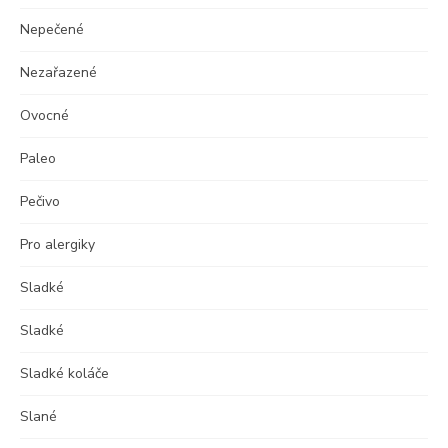
Nepečené
Nezařazené
Ovocné
Paleo
Pečivo
Pro alergiky
Sladké
Sladké
Sladké koláče
Slané