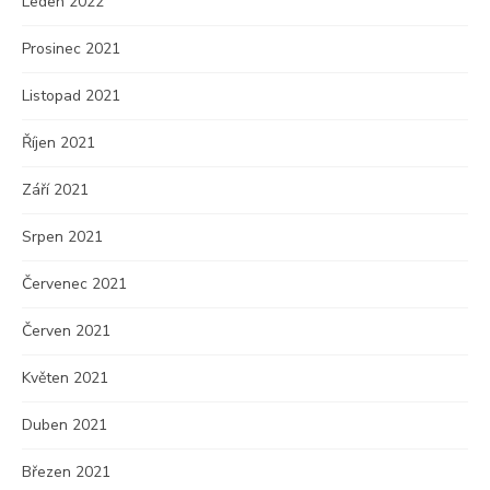
Leden 2022
Prosinec 2021
Listopad 2021
Říjen 2021
Září 2021
Srpen 2021
Červenec 2021
Červen 2021
Květen 2021
Duben 2021
Březen 2021