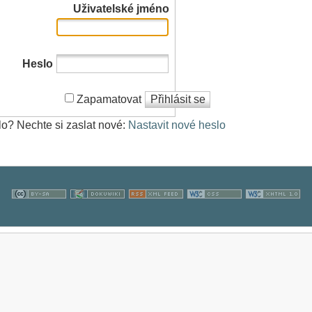
Uživatelské jméno
Heslo
Zapamatovat
Přihlásit se
lo? Nechte si zaslat nové:
Nastavit nové heslo