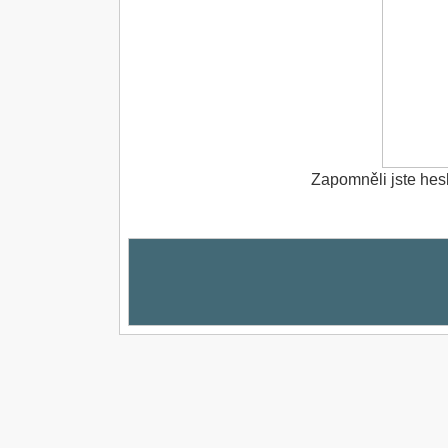
Zapomněli jste hes