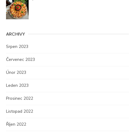
ARCHIVY
Srpen 2023
Červenec 2023
Únor 2023
Leden 2023
Prosinec 2022
Listopad 2022
Říjen 2022