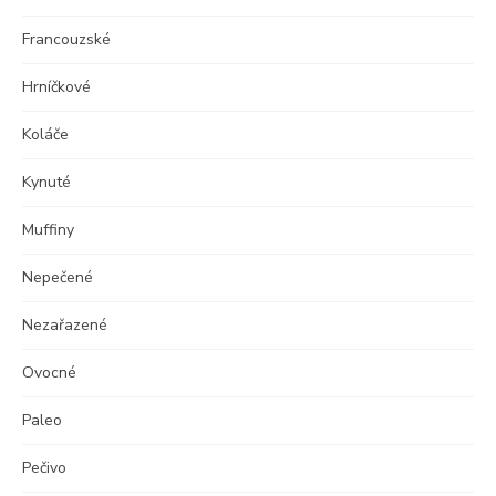
Francouzské
Hrníčkové
Koláče
Kynuté
Muffiny
Nepečené
Nezařazené
Ovocné
Paleo
Pečivo