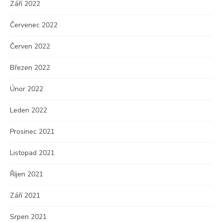
Září 2022
Červenec 2022
Červen 2022
Březen 2022
Únor 2022
Leden 2022
Prosinec 2021
Listopad 2021
Říjen 2021
Září 2021
Srpen 2021