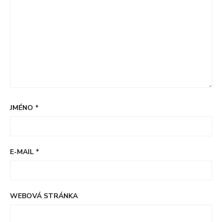
JMÉNO
*
E-MAIL
*
WEBOVÁ STRÁNKA