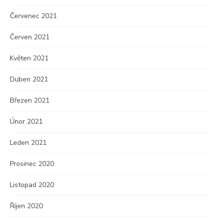
Červenec 2021
Červen 2021
Květen 2021
Duben 2021
Březen 2021
Únor 2021
Leden 2021
Prosinec 2020
Listopad 2020
Říjen 2020