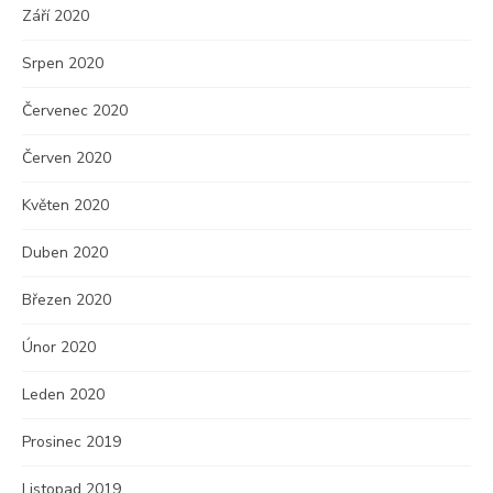
Září 2020
Srpen 2020
Červenec 2020
Červen 2020
Květen 2020
Duben 2020
Březen 2020
Únor 2020
Leden 2020
Prosinec 2019
Listopad 2019