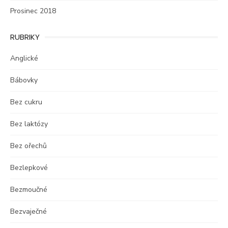
Prosinec 2018
RUBRIKY
Anglické
Bábovky
Bez cukru
Bez laktózy
Bez ořechů
Bezlepkové
Bezmoučné
Bezvaječné