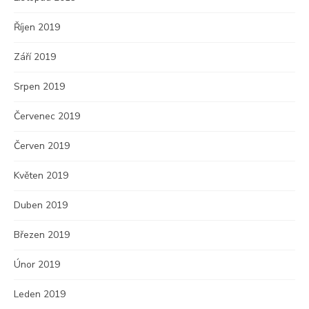
Říjen 2019
Září 2019
Srpen 2019
Červenec 2019
Červen 2019
Květen 2019
Duben 2019
Březen 2019
Únor 2019
Leden 2019